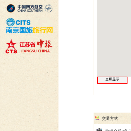
全屏显示
交通方式