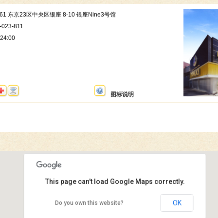
0061 东京23区中央区银座 8-10 银座Nine3号馆
-023-811
24:00
图标说明
This page can't load Google Maps correctly.
唐吉诃德 银座本馆
OK
Do you own this website?