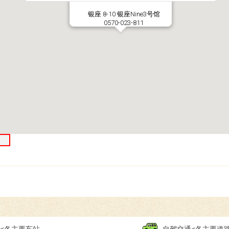
银座 8-10 银座Nine3号馆
0570-023-811