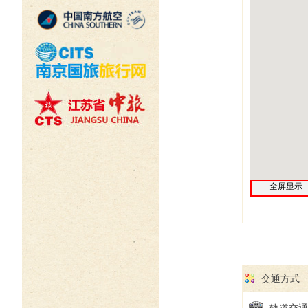
全屏显示
交通方式