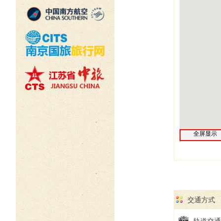
全屏显示
交通方式