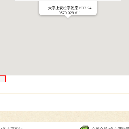
大字上安松字茨原1237-24
0570-028-611