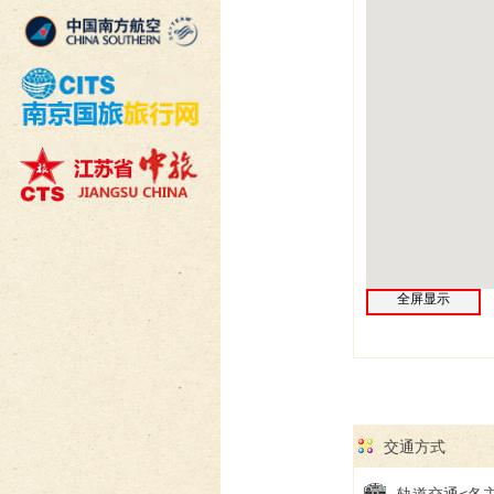
全屏显示
交通方式