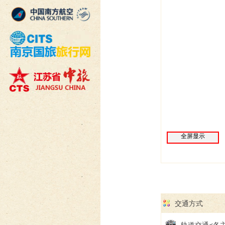
全屏显示
交通方式