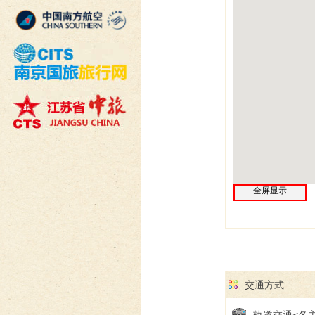
全屏显示
交通方式