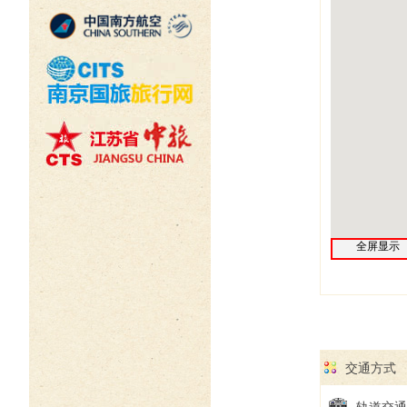
全屏显示
交通方式