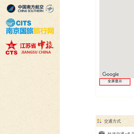
全屏显示
交通方式